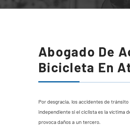
Abogado De A
Bicicleta En A
Por desgracia, los accidentes de tránsito 
independiente si el ciclista es la víctima
provoca daños a un tercero.