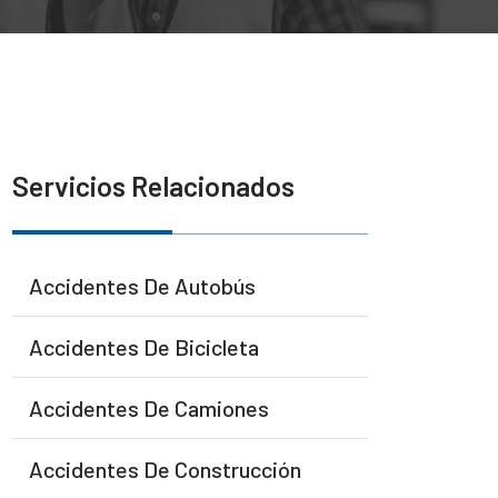
Servicios Relacionados
Accidentes De Autobús
Accidentes De Bicicleta
Accidentes De Camiones
Accidentes De Construcción