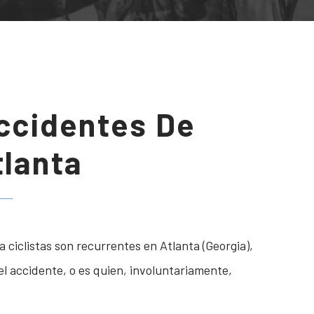
ccidentes De
tlanta
a ciclistas son recurrentes en Atlanta (Georgia),
 del accidente, o es quien, involuntariamente,