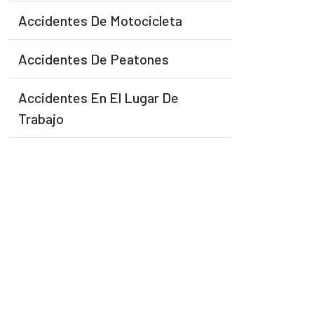
Accidentes De Motocicleta
Accidentes De Peatones
Accidentes En El Lugar De
Trabajo