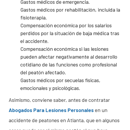
Gastos médicos de emergencia.
Gastos médicos por rehabilitación, incluida la
fisioterapia.
Compensación económica por los salarios
perdidos por la situación de baja médica tras
el accidente.
Compensación económica si las lesiones
pueden afectar negativamente al desarrollo
cotidiano de las funciones como profesional
del peatón afectado.
Gastos médicos por secuelas físicas,
emocionales y psicológicas.
Asimismo, conviene saber, antes de contratar
Abogados Para Lesiones Personales
en un
accidente de peatones en Atlanta, que en algunos