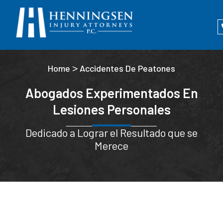
>
Home
Accidentes De Peatones
Abogados Experimentados En
Lesiones Personales
Dedicado a Lograr el Resultado que se
Merece