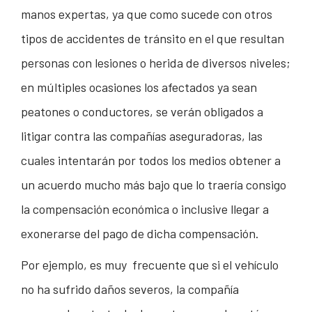
manos expertas, ya que como sucede con otros
tipos de accidentes de tránsito en el que resultan
personas con lesiones o herida de diversos niveles;
en múltiples ocasiones los afectados ya sean
peatones o conductores, se verán obligados a
litigar contra las compañías aseguradoras, las
cuales intentarán por todos los medios obtener a
un acuerdo mucho más bajo que lo traería consigo
la compensación económica o inclusive llegar a
exonerarse del pago de dicha compensación.
Por ejemplo, es muy frecuente que si el vehículo
no ha sufrido daños severos, la compañía