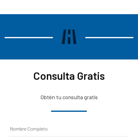
Consulta Gratis
Obtén tu consulta gratis