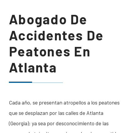
Abogado De
Accidentes De
Peatones En
Atlanta
Cada año, se presentan atropellos a los peatones
que se desplazan por las calles de Atlanta
(Georgia); ya sea por desconocimiento de las