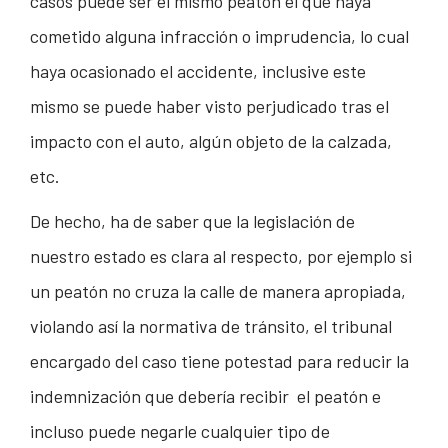
casos puede ser el mismo peatón el que haya
cometido alguna infracción o imprudencia, lo cual
haya ocasionado el accidente, inclusive este
mismo se puede haber visto perjudicado tras el
impacto con el auto, algún objeto de la calzada,
etc.
De hecho, ha de saber que la legislación de
nuestro estado es clara al respecto, por ejemplo si
un peatón no cruza la calle de manera apropiada,
violando así la normativa de tránsito, el tribunal
encargado del caso tiene potestad para reducir la
indemnización que debería recibir el peatón e
incluso puede negarle cualquier tipo de