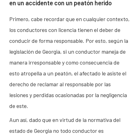
en un accidente con un peatón herido
Primero, cabe recordar que en cualquier contexto,
los conductores con licencia tienen el deber de
conducir de forma responsable. Por esto, según la
legislación de Georgia, si un conductor maneja de
manera irresponsable y como consecuencia de
esto atropella a un peatón, el afectado le asiste el
derecho de reclamar al responsable por las
lesiones y perdidas ocasionadas por la negligencia
de este.
Aun así, dado que en virtud de la normativa del
estado de Georgia no todo conductor es