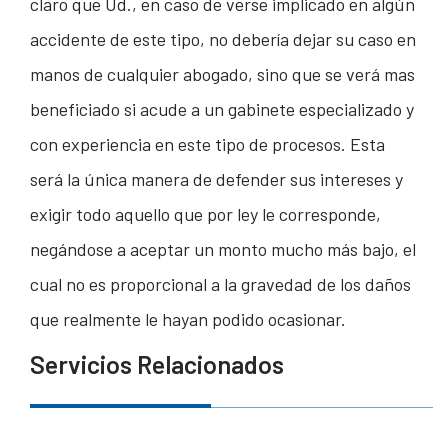
claro que Ud., en caso de verse implicado en algún
accidente de este tipo, no debería dejar su caso en
manos de cualquier abogado, sino que se verá mas
beneficiado si acude a un gabinete especializado y
con experiencia en este tipo de procesos. Esta
será la única manera de defender sus intereses y
exigir todo aquello que por ley le corresponde,
negándose a aceptar un monto mucho más bajo, el
cual no es proporcional a la gravedad de los daños
que realmente le hayan podido ocasionar.
Servicios Relacionados