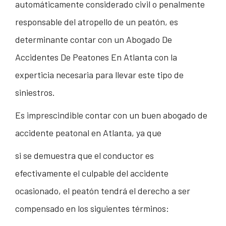
automáticamente considerado civil o penalmente
responsable del atropello de un peatón, es
determinante contar con un Abogado De
Accidentes De Peatones En Atlanta con la
experticia necesaria para llevar este tipo de
siniestros.
Es imprescindible contar con un buen abogado de
accidente peatonal en Atlanta, ya que
si se demuestra que el conductor es
efectivamente el culpable del accidente
ocasionado, el peatón tendrá el derecho a ser
compensado en los siguientes términos: