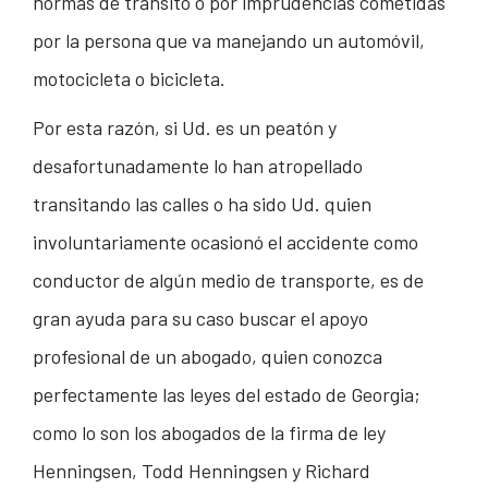
normas de tránsito o por imprudencias cometidas
por la persona que va manejando un automóvil,
motocicleta o bicicleta.
Por esta razón, si Ud. es un peatón y
desafortunadamente lo han atropellado
transitando las calles o ha sido Ud. quien
involuntariamente ocasionó el accidente como
conductor de algún medio de transporte, es de
gran ayuda para su caso buscar el apoyo
profesional de un abogado, quien conozca
perfectamente las leyes del estado de Georgia;
como lo son los abogados de la firma de ley
Henningsen, Todd Henningsen y Richard