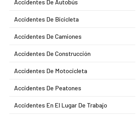
Accidentes De Autobús
Accidentes De Bicicleta
Accidentes De Camiones
Accidentes De Construcción
Accidentes De Motocicleta
Accidentes De Peatones
Accidentes En El Lugar De Trabajo