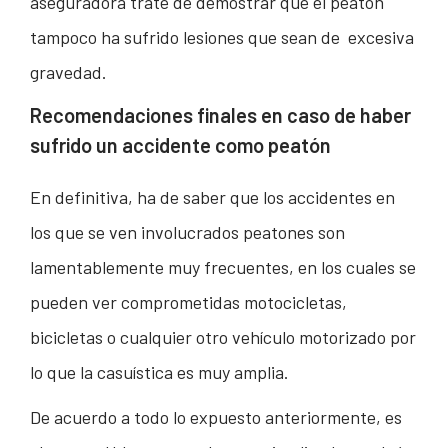
aseguradora trate de demostrar que el peatón
tampoco ha sufrido lesiones que sean de excesiva
gravedad.
Recomendaciones finales en caso de haber
sufrido un accidente como peatón
En definitiva, ha de saber que los accidentes en
los que se ven involucrados peatones son
lamentablemente muy frecuentes, en los cuales se
pueden ver comprometidas motocicletas,
bicicletas o cualquier otro vehículo motorizado por
lo que la casuística es muy amplia.
De acuerdo a todo lo expuesto anteriormente, es