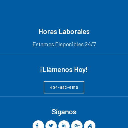
Horas Laborales
Estamos Disponibles 24/7
¡Llámenos Hoy!
404-882-6810
Síganos