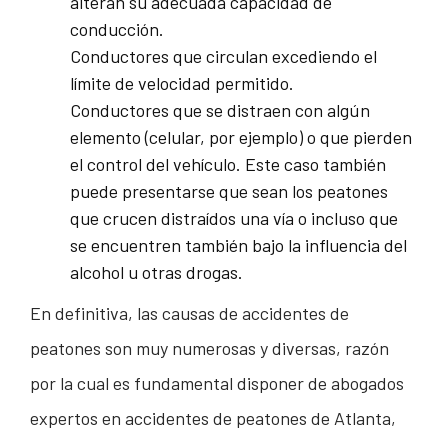
alteran su adecuada capacidad de
conducción.
Conductores que circulan excediendo el
límite de velocidad permitido.
Conductores que se distraen con algún
elemento (celular, por ejemplo) o que pierden
el control del vehículo. Este caso también
puede presentarse que sean los peatones
que crucen distraídos una vía o incluso que
se encuentren también bajo la influencia del
alcohol u otras drogas.
En definitiva, las causas de accidentes de
peatones son muy numerosas y diversas, razón
por la cual es fundamental disponer de abogados
expertos en accidentes de peatones de Atlanta,