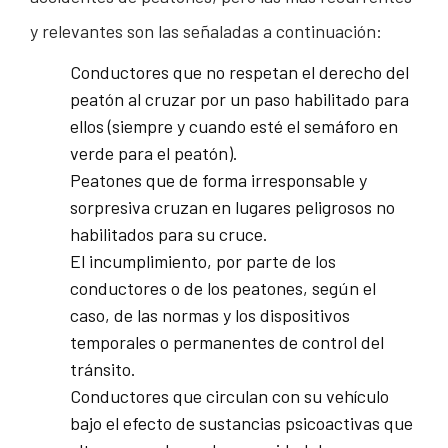
y relevantes son las señaladas a continuación:
Conductores que no respetan el derecho del
peatón al cruzar por un paso habilitado para
ellos (siempre y cuando esté el semáforo en
verde para el peatón).
Peatones que de forma irresponsable y
sorpresiva cruzan en lugares peligrosos no
habilitados para su cruce.
El incumplimiento, por parte de los
conductores o de los peatones, según el
caso, de las normas y los dispositivos
temporales o permanentes de control del
tránsito.
Conductores que circulan con su vehículo
bajo el efecto de sustancias psicoactivas que