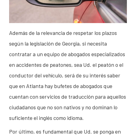
Además de la relevancia de respetar los plazos
según la legislación de Georgia, si necesita
contratar a un equipo de abogados especializados
en accidentes de peatones, sea Ud. el peatón o el
conductor del vehículo, será de su interés saber
que en Atlanta hay bufetes de abogados que
cuentan con servicios de traducción para aquellos
ciudadanos que no son nativos y no dominan lo
suficiente el inglés como idioma.
Por último, es fundamental que Ud. se ponga en