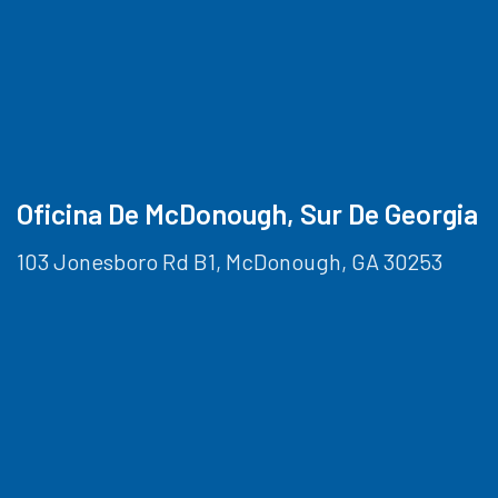
Oficina De McDonough, Sur De Georgia
103 Jonesboro Rd B1, McDonough, GA 30253