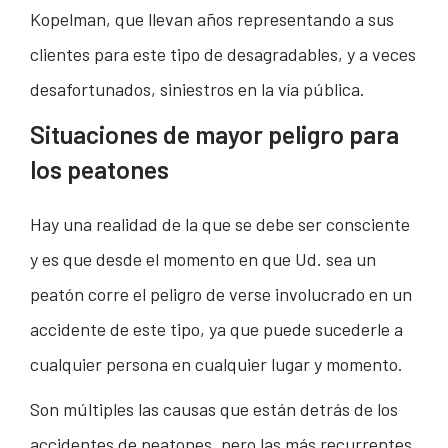
Kopelman, que llevan años representando a sus
clientes para este tipo de desagradables, y a veces
desafortunados, siniestros en la vía pública.
Situaciones de mayor peligro para
los peatones
Hay una realidad de la que se debe ser consciente
y es que desde el momento en que Ud. sea un
peatón corre el peligro de verse involucrado en un
accidente de este tipo, ya que puede sucederle a
cualquier persona en cualquier lugar y momento.
Son múltiples las causas que están detrás de los
accidentes de peatones, pero las más recurrentes