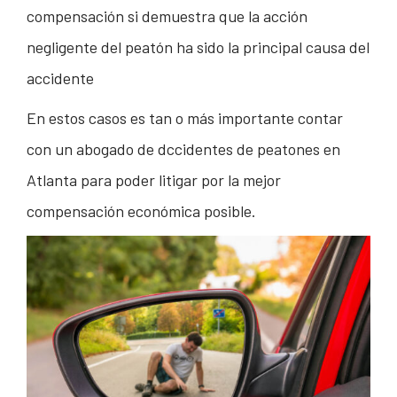
compensación si demuestra que la acción
negligente del peatón ha sido la principal causa del
accidente
En estos casos es tan o más importante contar
con un abogado de dccidentes de peatones en
Atlanta para poder litigar por la mejor
compensación económica posible.