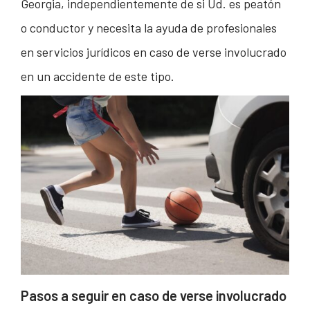
Georgia, independientemente de si Ud. es peatón
o conductor y necesita la ayuda de profesionales
en servicios jurídicos en caso de verse involucrado
en un accidente de este tipo.
Pasos a seguir en caso de verse involucrado